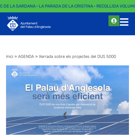
EC DE LA SARDANA · LA PARADA DE LA CRISTINA · RECOLLIDA VOLUMI
Inici
»
AGENDA
»
Xerrada sobre els projectes del DUS 5000