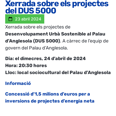
Xerrada sobre els projectes
del DUS 5000
23 abril 2024
Xerrada sobre els projectes de
Desenvolupament Urbà Sostenible al Palau
d’Anglesola (DUS 5000)
. A càrrec de l’equip de
govern del Palau d’Anglesola.
Dia: el dimecres, 24 d’abril de 2024
Hora: 20:30 hores
Lloc: local sociocultural del Palau d’Anglesola
Informació
Concessió d’1,5 milions d’euros per a
inversions de projectes d’energia neta