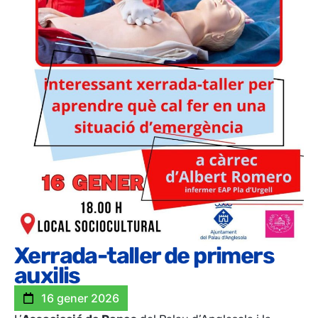
Xerrada-taller de primers
auxilis
16 gener 2026