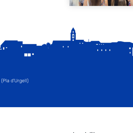
(Pla d'Urgell)