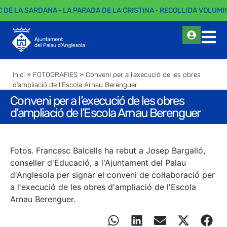
C DE LA SARDANA · LA PARADA DE LA CRISTINA · RECOLLIDA VOLUMIN
Inici
»
FOTOGRAFIES
»
Conveni per a l’execució de les obres
d’ampliació de l’Escola Arnau Berenguer
Conveni per a l’execució de les obres
d’ampliació de l’Escola Arnau Berenguer
Fotos. Francesc Balcells ha rebut a Josep Bargalló,
conseller d'Educació, a l'Ajuntament del Palau
d'Anglesola per signar el conveni de col·laboració per
a l'execució de les obres d'ampliació de l'Escola
Arnau Berenguer.