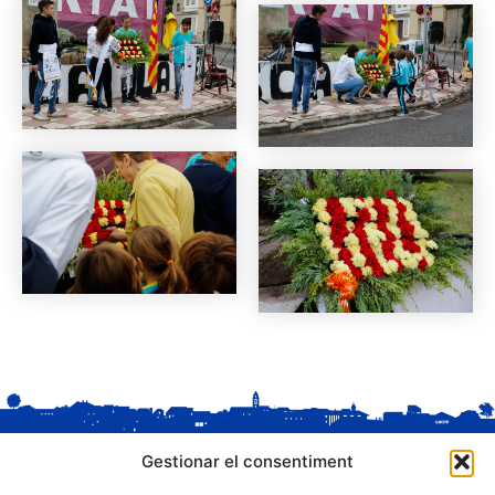
Gestionar el consentiment