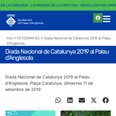
 DE LA SARDANA · LA PARADA DE LA CRISTINA · RECOLLIDA VOLUMINO
Inici
»
FOTOGRAFIES
»
Diada Nacional de Catalunya 2019 al Palau
d’Anglesola
Diada Nacional de Catalunya 2019 al Palau
d’Anglesola
Diada Nacional de Catalunya 2019 al Palau
d'Anglesola. Plaça Catalunya, dimecres 11 de
setembre de 2019