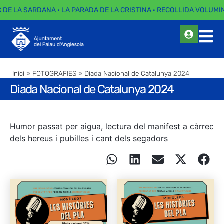
C DE LA SARDANA · LA PARADA DE LA CRISTINA · RECOLLIDA VOLUMIN
Inici
»
FOTOGRAFIES
»
Diada Nacional de Catalunya 2024
Diada Nacional de Catalunya 2024
Humor passat per aigua, lectura del manifest a càrrec
dels hereus i pubilles i cant dels segadors