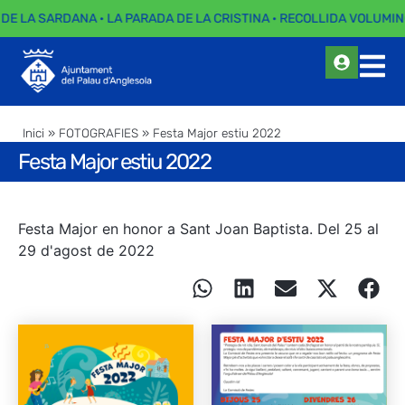
 DE LA SARDANA · LA PARADA DE LA CRISTINA · RECOLLIDA VOLUMINO
Inici
»
FOTOGRAFIES
»
Festa Major estiu 2022
Festa Major estiu 2022
Festa Major en honor a Sant Joan Baptista. Del 25 al
29 d'agost de 2022