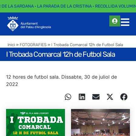
C DE LA SARDANA · LA PARADA DE LA CRISTINA · RECOLLIDA VOLUMIN
Inici
»
FOTOGRAFIES
»
I Trobada Comarcal 12h de Futbol Sala
I Trobada Comarcal 12h de Futbol Sala
12 hores de futbol sala. Dissabte, 30 de juliol de
2022