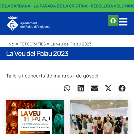
E LA SARDANA · LA PARADA DE LA CRISTINA · RECOLLIDA VOLUMINOSO
Inici
»
FOTOGRAFIES
»
La Veu del Palau 2023
La Veu del Palau 2023
Tallers i concerts de mantres i de gòspel