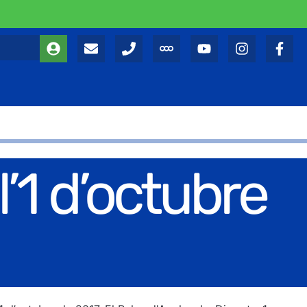
’1 d’octubre