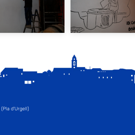
(Pla d'Urgell)