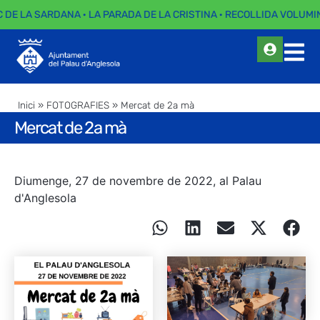
C DE LA SARDANA · LA PARADA DE LA CRISTINA · RECOLLIDA VOLUMIN
Inici
»
FOTOGRAFIES
»
Mercat de 2a mà
Mercat de 2a mà
Diumenge, 27 de novembre de 2022, al Palau
d'Anglesola