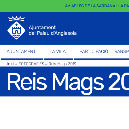
4rt APLEC DE LA SARDANA · LA PAR
AJUNTAMENT
LA VILA
PARTICIPACIÓ I TRANS
Inici
»
FOTOGRAFIES
»
Reis Mags 2019
Reis Mags 2