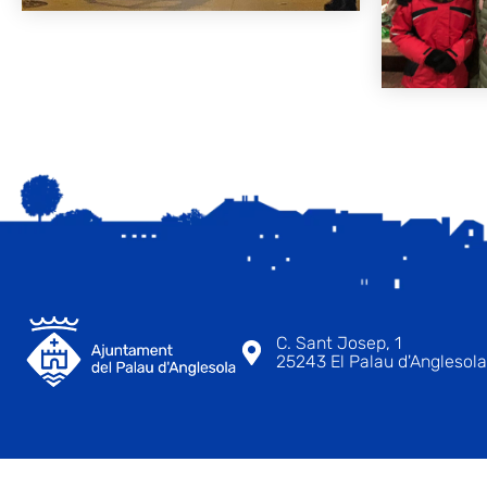
C. Sant Josep, 1
25243 El Palau d'Anglesola 