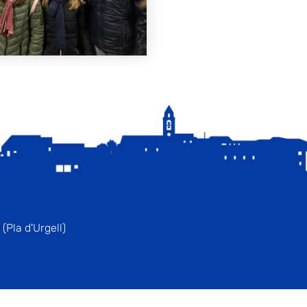
(Pla d'Urgell)