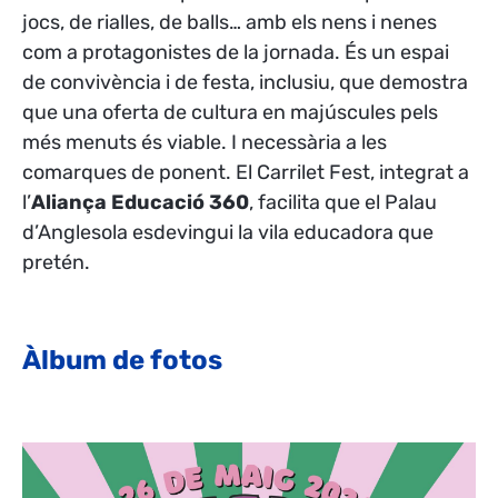
jocs, de rialles, de balls… amb els nens i nenes
com a protagonistes de la jornada. És un espai
de convivència i de festa, inclusiu, que demostra
que una oferta de cultura en majúscules pels
més menuts és viable. I necessària a les
comarques de ponent. El Carrilet Fest, integrat a
l’
Aliança Educació 360
, facilita que el Palau
d’Anglesola esdevingui la vila educadora que
pretén.
Àlbum de fotos