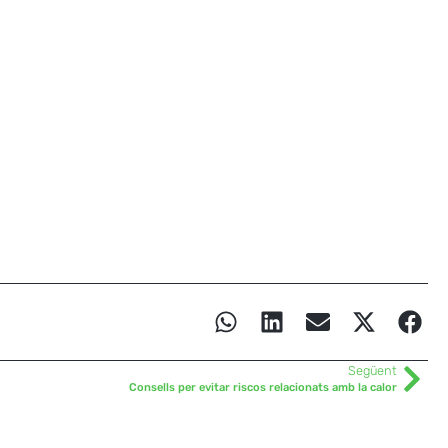
Següent
Consells per evitar riscos relacionats amb la calor