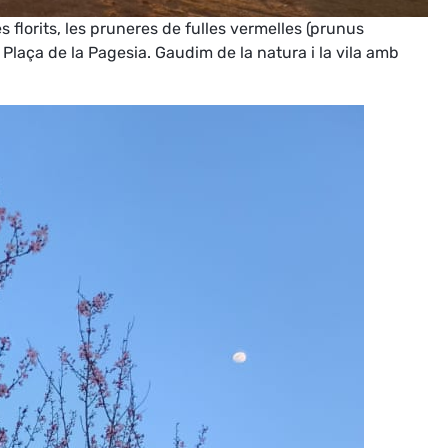
 florits, les pruneres de fulles vermelles (prunus
 Plaça de la Pagesia. Gaudim de la natura i la vila amb