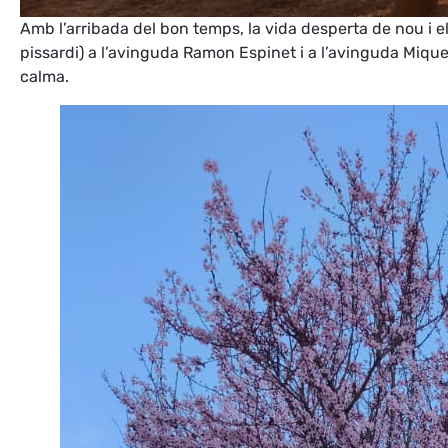
Amb l’arribada del bon temps, la vida desperta de nou i el
pissardi) a l’avinguda Ramon Espinet i a l’avinguda Miquel
calma.