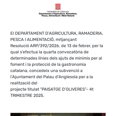
El DEPARTAMENT D’AGRICULTURA, RAMADERIA,
PESCA I ALIMENTACIÓ, mitjançant
Resolució ARP/392/2026, de 13 de febrer, per la
qual s’efectua la quarta convocatòria de
determinades línies dels ajuts de minimis per al
foment i la protecció de la gastronomia
catalana, concedeix una subvenció a
l’Ajuntament del Palau d’Anglesola per a la
realització del
projecte titulat “PAISATGE D’OLIVERES”- 4t
TRIMESTRE 2025.