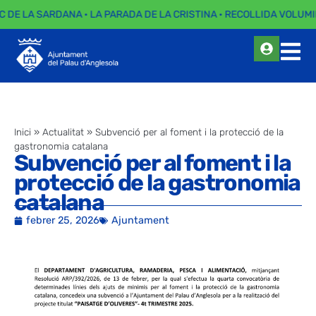
C DE LA SARDANA · LA PARADA DE LA CRISTINA · RECOLLIDA VOLUMI
Inici
»
Actualitat
»
Subvenció per al foment i la protecció de la
gastronomia catalana
Subvenció per al foment i la
protecció de la gastronomia
catalana
febrer 25, 2026
Ajuntament