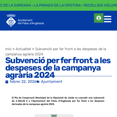
EC DE LA SARDANA · LA PARADA DE LA CRISTINA · RECOLLIDA VOLUMI
Inici
»
Actualitat
»
Subvenció per fer front a les despeses de la
campanya agrària 2024
Subvenció per fer front a les
despeses de la campanya
agrària 2024
febrer 22, 2026
Ajuntament