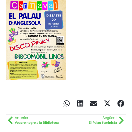
Anterior
Següent
Vespre negre a la Biblioteca
El Palau feminista