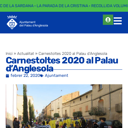
C DE LA SARDANA · LA PARADA DE LA CRISTINA · RECOLLIDA VOLUMI
Inici
»
Actualitat
»
Carnestoltes 2020 al Palau d’Anglesola
Carnestoltes 2020 al Palau
d’Anglesola
febrer 22, 2020
Ajuntament