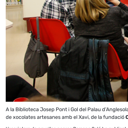
A la Biblioteca Josep Pont i Gol del Palau d’Anglesol
de xocolates artesanes amb el Xavi, de la fundació