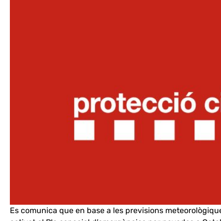
Es comunica que en base a les previsions meteorològique