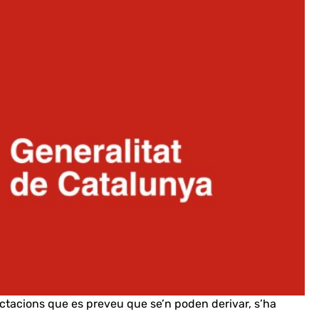
ctacions que es preveu que se’n poden derivar, s’ha