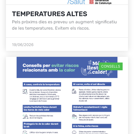
TEMPERATURES ALTES
Pels pròxims dies es preveu un augment significatiu
de les temperatures. Evitem els riscos.
19/06/2026
CONSELLS