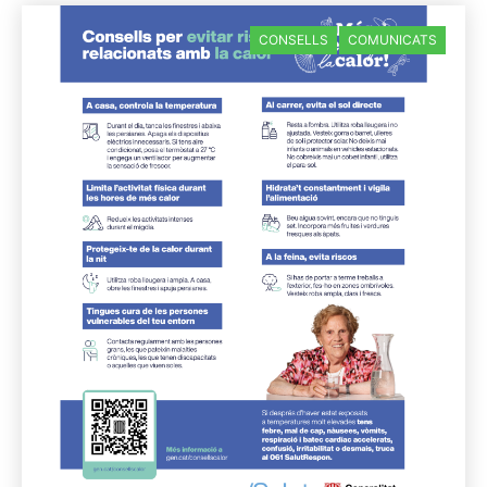
CONSELLS
COMUNICATS