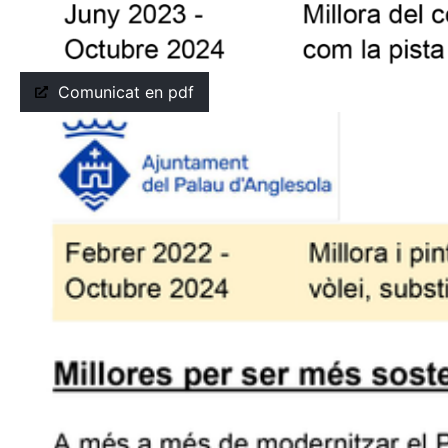
Comunicat en pdf