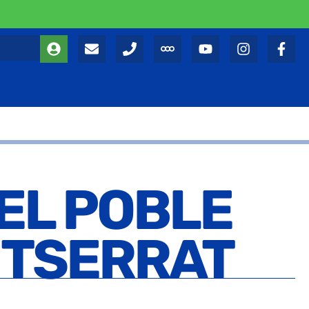
EL POBLE
ONTSERRAT