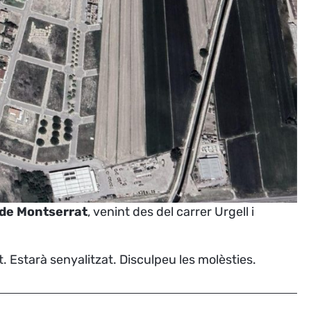
 de Montserrat
, venint des del carrer Urgell i
. Estarà senyalitzat. Disculpeu les molèsties.