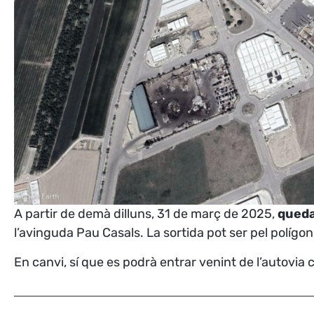
A partir de demà dilluns, 31 de març de 2025,
queda 
l’avinguda Pau Casals. La sortida pot ser pel polígon
En canvi, sí que es podrà entrar venint de l’autovia 