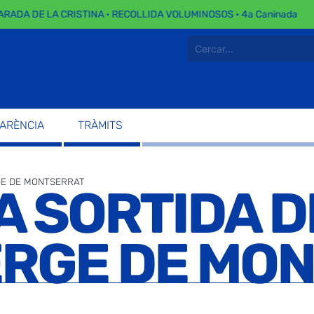
ADA DE LA CRISTINA · RECOLLIDA VOLUMINOSOS · 4a Caninada
PARÈNCIA
TRÀMITS
RGE DE MONTSERRAT
A SORTIDA D
VERGE DE M