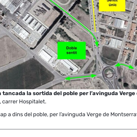
tancada la sortida del poble per l’avinguda Verge
, carrer Hospitalet.
cap a dins del poble, per l’avinguda Verge de Montserrat