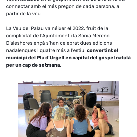
connectar amb el més pregon de cada persona, a
partir de la veu.
La Veu del Palau va néixer el 2022, fruit de la
complicitat de l’Ajuntament i la Sònia Mereno.
D’aleshores ençà s’han celebrat dues edicions
nadalenques i quatre més a l’estiu,
convertint el
municipi del Pla d’Urgell en capital del gòspel català
per un cap de setmana
.