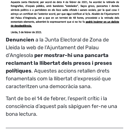
Denuncien
a la Junta Electoral de Zona de
Lleida la web de l’Ajuntament del Palau
d’Anglesola
per mostrar-hi una pancarta
reclamant la llibertat dels presos i preses
polítiques
. Aquestes accions retallen drets
fonamentals com la llibertat d’expressió que
caracteritzen una democràcia sana.
Tant de bo el 14 de febrer, l’esperit crític i la
consciència d’aquest país sàpiguen fer-ne una
bona lectura.