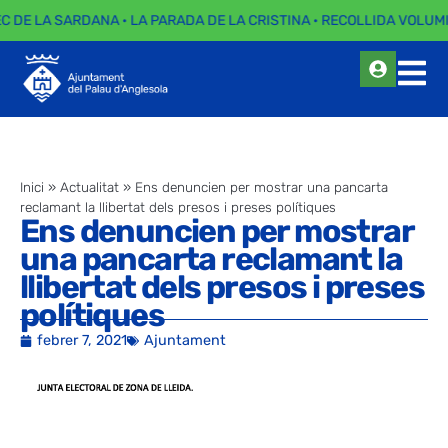
EC DE LA SARDANA · LA PARADA DE LA CRISTINA · RECOLLIDA VOLUMI
Inici
»
Actualitat
»
Ens denuncien per mostrar una pancarta
reclamant la llibertat dels presos i preses polítiques
Ens denuncien per mostrar
una pancarta reclamant la
llibertat dels presos i preses
polítiques
febrer 7, 2021
Ajuntament