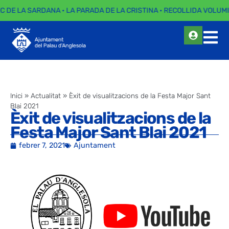
EC DE LA SARDANA · LA PARADA DE LA CRISTINA · RECOLLIDA VOLUMI
Inici
»
Actualitat
»
Èxit de visualitzacions de la Festa Major Sant
Blai 2021
Èxit de visualitzacions de la
Festa Major Sant Blai 2021
febrer 7, 2021
Ajuntament