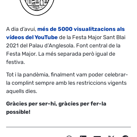
A dia d’avui,
més de 5000 visualitzacions als
vídeos del YouTube
de la Festa Major Sant Blai
2021 del Palau d’Anglesola. Font central de la
Festa Major. La més separada però igual de
festiva.
Tot i la pandèmia, finalment vam poder celebrar-
la complint sempre amb les restriccions vigents
aquells dies.
Gràcies per ser-hi, gràcies per fer-la
possible!