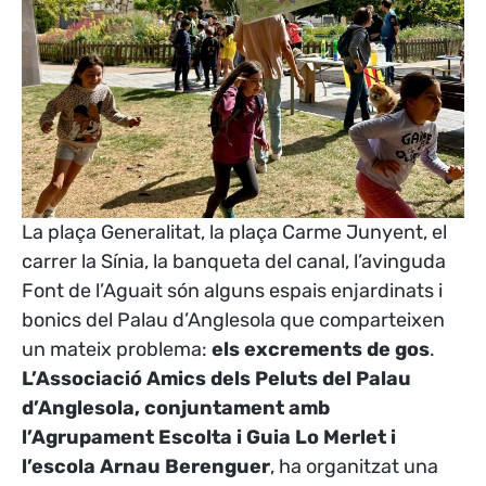
La plaça Generalitat, la plaça Carme Junyent, el
carrer la Sínia, la banqueta del canal, l’avinguda
Font de l’Aguait són alguns espais enjardinats i
bonics del Palau d’Anglesola que comparteixen
un mateix problema:
els excrements de gos
.
L’Associació Amics dels Peluts del Palau
d’Anglesola, conjuntament amb
l’Agrupament Escolta i Guia Lo Merlet i
l’escola Arnau Berenguer
, ha organitzat una