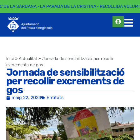
C DE LA SARDANA · LA PARADA DE LA CRISTINA · RECOLLIDA VOLUMI
Inici
»
Actualitat
»
Jornada de sensibilització per recollir
excrements de gos
Jornada de sensibilització
per recollir excrements de
gos
maig 22, 2024
Entitats