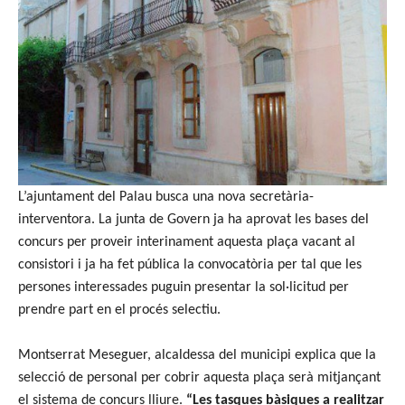
L’ajuntament del
Palau
busca una nova secretària-
interventora. La junta de Govern ja ha aprovat les bases del
concurs per proveir interinament aquesta plaça vacant al
consistori i ja ha fet pública la convocatòria per tal que les
persones interessades puguin presentar la sol·licitud per
prendre part en el procés selectiu.
Montserrat Meseguer, alcaldessa del municipi explica que la
selecció de personal per cobrir aquesta plaça serà mitjançant
el sistema de concurs lliure.
“Les tasques bàsiques a realitzar