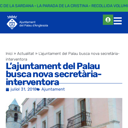
C DE LA SARDANA · LA PARADA DE LA CRISTINA · RECOLLIDA VOLUMI
Inici
»
Actualitat
»
L’ajuntament del Palau busca nova secretària-
interventora
L’ajuntament del Palau
busca nova secretària-
interventora
juliol 31, 2018
Ajuntament