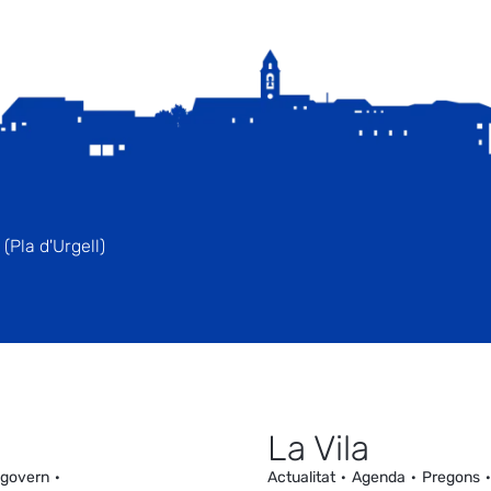
(Pla d'Urgell)
La Vila
 govern
Actualitat
Agenda
Pregons