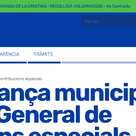
ARADA DE LA CRISTINA · RECOLLIDA VOLUMINOSOS · 4a Caninada
PARÈNCIA
TRÀMITS
ontribucions especials
ança munici
General de