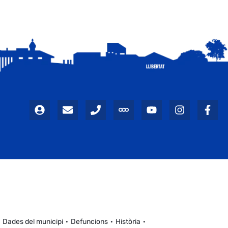
Dades del municipi
Defuncions
Història