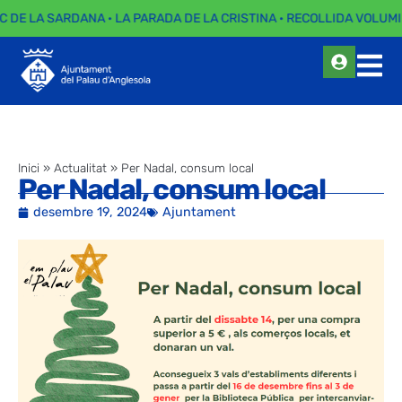
EC DE LA SARDANA · LA PARADA DE LA CRISTINA · RECOLLIDA VOLUMI
Inici
»
Actualitat
»
Per Nadal, consum local
Per Nadal, consum local
desembre 19, 2024
Ajuntament