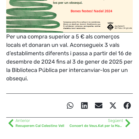
Per una compra superior a 5 € als comerços
locals et donaran un val. Aconsegueix 3 vals
d’establiments diferents i passa a partir del 16 de
desembre de 2024 fins al 3 de gener de 2025 per
la Biblioteca Pública per intercanviar-los per un
obsequi.
Anterior
Següent
Recuperem Cal Celestino Vell
Concert de Veus.Kat per la Marató de 3Cat