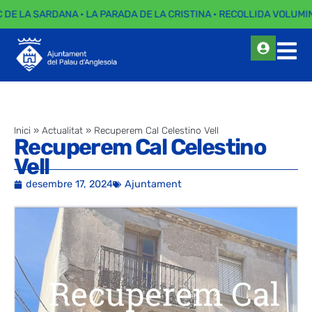
 DE LA SARDANA · LA PARADA DE LA CRISTINA · RECOLLIDA VOLUMIN
Inici
»
Actualitat
»
Recuperem Cal Celestino Vell
Recuperem Cal Celestino
Vell
desembre 17, 2024
Ajuntament