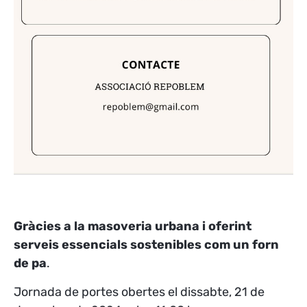
Gràcies a la masoveria urbana i oferint
serveis essencials sostenibles com un forn
de pa
.
Jornada de portes obertes el dissabte, 21 de