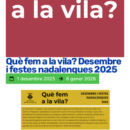
Què fem a la vila? Desembre
i festes nadalenques 2025
1 desembre 2025
6 gener 2026