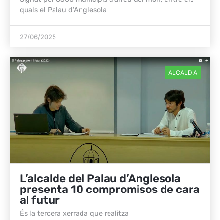
quals el Palau d’Anglesola
27/06/2025
ALCALDIA
L’alcalde del Palau d’Anglesola
presenta 10 compromisos de cara
al futur
És la tercera xerrada que realitza