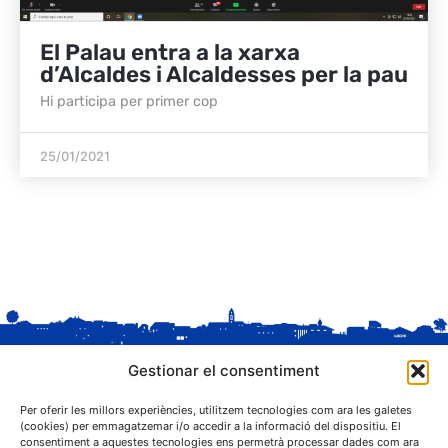
El Palau entra a la xarxa
d’Alcaldes i Alcaldesses per la pau
Hi participa per primer cop
25/01/2021
Gestionar el consentiment
Per oferir les millors experiències, utilitzem tecnologies com ara les galetes
(cookies) per emmagatzemar i/o accedir a la informació del dispositiu. El
consentiment a aquestes tecnologies ens permetrà processar dades com ara